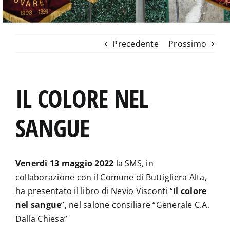
Precedente
Prossimo
IL COLORE NEL
SANGUE
Venerdi 13 maggio 2022
la SMS, in
collaborazione con il Comune di Buttigliera Alta,
ha presentato il libro di Nevio Visconti “
Il colore
nel sangue
”, nel salone consiliare “Generale C.A.
Dalla Chiesa”