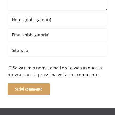
Salva il mio nome, email e sito web in questo
browser per la prossima volta che commento.