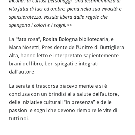
incontri di curiosi personaggi. Una testimonianza di
vita fatta di luci ed ombre, piena nella sua vivacità e
spensieratezza, vissuta libera dalle regole che
spengono i colori e i sogni.>>
La “fata rosa”, Rosita Bologna bibliotecaria, e
Mara Nosetti, Presidente dell’Unitre di Buttigliera
Alta, hanno letto e interpretato sapientemente
brani del libro, ben spiegati e integrati
dall’autore.
La serata è trascorsa piacevolmente e si è
conclusa con un brindisi alla salute dell’autore,
delle iniziative culturali “in presenza” e delle
passioni e sogni che devono riempire le vite di
tutti noi.