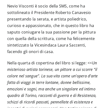
Nevio Visconti è socio della SMS, come ha
sottolineato il Presidente Roberto Canavesio
presentando la serata, e artista poliedrico,
curioso e appassionato, che in questo libro ha
saputo coniugare la sua passione per la pittura
con quella della scrittura, come ha felicemente
sintetizzato la Vicesindaca Laura Saccenti,
facendo gli onori di casa.
Nella quarta di copertina del libro si legge:
<<Un
misterioso artista torinese, un pittore a cui scorre “il
colore nel sangue”. La sua vita come un’opera d’arte
fatta di viaggi in terre lontane, donne bellissime,
emozioni e sogni, ma anche un singolare ed intimo
quadro di Torino, racconti di guerra e di Resistenza,
schizzi di ricordi passati, pennellate di esistenza e