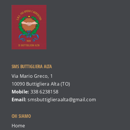
SMS BUTTIGLIERA ALTA
Via Mario Greco, 1
10090 Buttigliera Alta (TO)
Mobile:
338 6238158
Email:
smsbuttiglieraalta@gmail.com
CHI SIAMO
Home