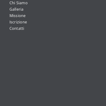
Chi Siamo
Galleria
Missione
Iscrizione
Contatti