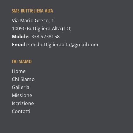
SMS BUTTIGLIERA ALTA
Via Mario Greco, 1
10090 Buttigliera Alta (TO)
Mobile:
338 6238158
Email:
smsbuttiglieraalta@gmail.com
CHI SIAMO
Home
Chi Siamo
Galleria
Missione
Iscrizione
Contatti