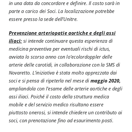
in una data da concordare e definire. Il costo sarà in
parte a carico dei Soci. La localizzazione potrebbe
essere presso la sede dell’Unitre.
Prevenzione arteriopatie aortiche e degli assi
iliaci:
si intende continuare questa esperienza di
medicina preventiva per eventuali rischi di ictus,
avviata lo scorso anno con lo’ecolordoppler delle
arterie delle carotidi, in collaborazione con la SMS di
Novaretto. L’iniziativa è stata molto apprezzata dai
soci e si pensa di ripeterla nel mese di
maggio 2020,
ampliandola con l’esame delle arterie aortiche e degli
assi iliaci. Poiché il costo della struttura medica
mobile e del servizio medico risultano essere
piuttosto onerosi, si intende chiedere un contributo ai
soci, con prenotazione fino ad esaurimento posti.