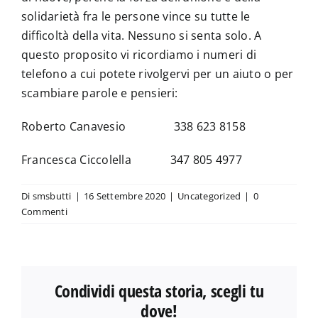
solidarietà fra le persone vince su tutte le
difficoltà della vita. Nessuno si senta solo. A
questo proposito vi ricordiamo i numeri di
telefono a cui potete rivolgervi per un aiuto o per
scambiare parole e pensieri:
Roberto Canavesio 338 623 8158
Francesca Ciccolella 347 805 4977
Di
smsbutti
|
16 Settembre 2020
|
Uncategorized
|
0
Commenti
Condividi questa storia, scegli tu
dove!