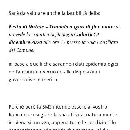
Sarà da valutare anche la fattibilità della:
Festa di Natale – Scambio auguri di fine anno
:
si
prevede lo scambio degli auguri
sabato 12
dicembre 2020
alle ore 15 presso la Sala Consiliare
del Comune.
in base a quelli che saranno i dati epidemiologici
dell’autunno-inverno ed alle disposizioni
governative in merito.
Poiché però la SMS intende essere al vostro
fianco e proseguire la sua attività, naturalmente
in piena sicurezza, appena tutte le condizioni lo