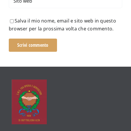
Salva il mio nome, email e sito web in questo
browser per la prossima volta che commento.