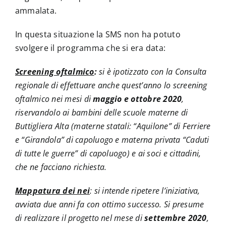
ammalata.
In questa situazione la SMS non ha potuto
svolgere il programma che si era data:
Screening oftalmico
:
si è ipotizzato con la Consulta
regionale di effettuare anche quest’anno lo screening
oftalmico nei mesi di
maggio e ottobre 2020
,
riservandolo ai bambini delle scuole materne di
Buttigliera Alta (materne statali: “Aquilone” di Ferriere
e “Girandola” di capoluogo e materna privata “Caduti
di tutte le guerre” di capoluogo) e ai soci e cittadini,
che ne facciano richiesta.
Mappatura dei nei
: si intende ripetere l’iniziativa,
avviata due anni fa con ottimo successo. Si presume
di realizzare il progetto nel mese di
settembre 2020
,