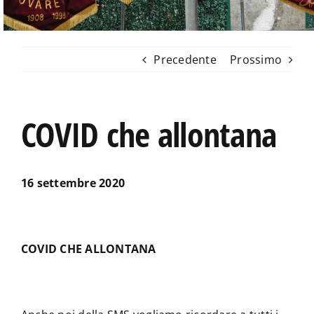
Precedente
Prossimo
COVID che allontana
16 settembre 2020
COVID CHE ALLONTANA